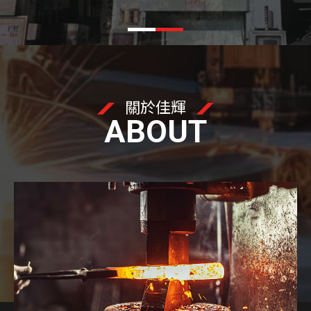
關於佳輝
ABOUT