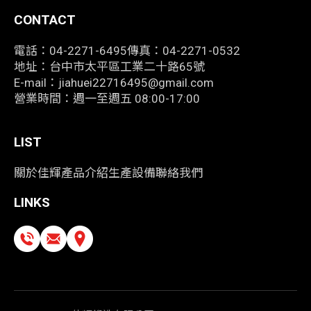
CONTACT
電話：04-2271-6495
傳真：04-2271-0532
地址：台中市太平區工業二十路65號
E-mail：jiahuei22716495@gmail.com
營業時間：週一至週五 08:00-17:00
LIST
關於佳輝
產品介紹
生產設備
聯絡我們
LINKS