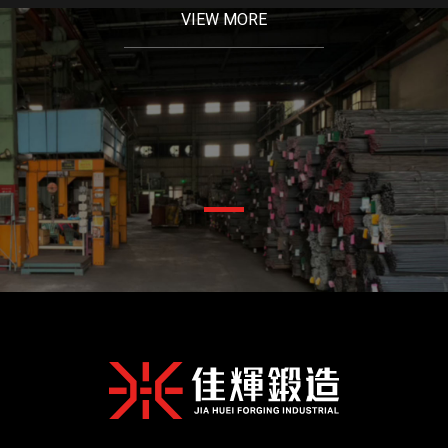
VIEW MORE