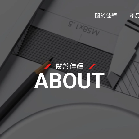
關於佳輝
產
關於佳輝
ABOUT